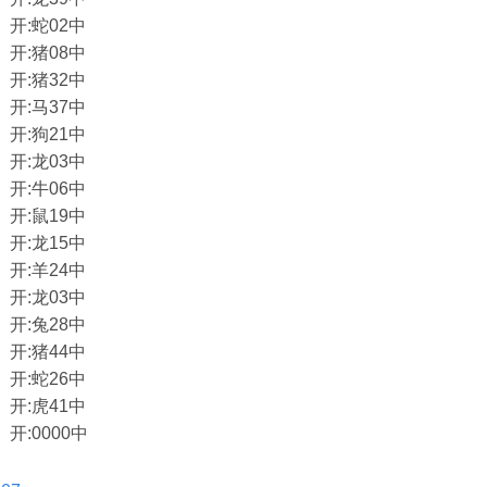
】开:蛇02中
】开:猪08中
】开:猪32中
】开:马37中
】开:狗21中
】开:龙03中
】开:牛06中
】开:鼠19中
】开:龙15中
】开:羊24中
】开:龙03中
】开:兔28中
】开:猪44中
】开:蛇26中
】开:虎41中
开:0000中