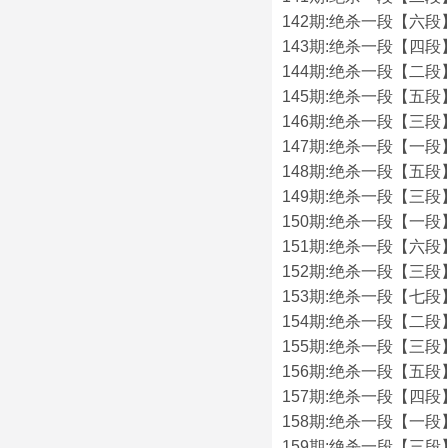
142期:绝杀一段【六段
143期:绝杀一段【四段
144期:绝杀一段【二段
145期:绝杀一段【五段
146期:绝杀一段【三段
147期:绝杀一段【一段
148期:绝杀一段【五段
149期:绝杀一段【三段
150期:绝杀一段【一段
151期:绝杀一段【六段
152期:绝杀一段【三段
153期:绝杀一段【七段
154期:绝杀一段【二段
155期:绝杀一段【三段
156期:绝杀一段【五段
157期:绝杀一段【四段
158期:绝杀一段【一段
159期:绝杀一段【三段