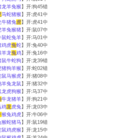
猪龙羊兔猴
】开:狗45错
虎
马蛇猪猴
】开:虎41中
龙牛猪兔
虎
】开:虎41中
虎羊兔猴猪
】开:鼠07中
牛鼠蛇兔羊
】开:马01中
猪鸡虎
兔
蛇
】开:兔40中
猴羊龙
兔
鸡
】开:兔16中
猪鼠牛蛇狗
】开:龙39错
虎猪狗羊猴
】开:蛇02错
蛇鼠马猴虎
】开:猪08中
鸡羊兔龙鼠
】开:猪32中
鼠龙虎狗猴
】开:马37中
狗
牛龙猪羊
】开:狗21中
马鸡
龙
虎兔
】开:龙03中
牛
猴兔鸡虎
】开:牛06中
兔猴蛇猪马
】开:鼠19错
蛇鼠鸡虎猴
】开:龙15中
狗鼠猴鸡虎
】开:羊24中