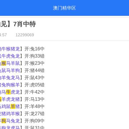
澳门精华区
灼见】7肖中特
:57
12299069
鸡牛猴猪龙
】开:兔16中
鼠牛虎兔龙
】开:狗33错
兔
猴
马羊鼠
】开:猴23中
兔鼠马羊狗
】开:猪44错
狗羊兔龙马
】开:鼠43中
猪兔狗猴羊
】开:虎05错
狗马
牛
虎龙
】开:牛42中
马
羊虎龙猪
】开:马13中
马鸡鼠
羊
猪
】开:羊48中
蛇猪鸡羊猴
】开:龙27错
羊
狗
马兔龙
】开:狗09中
羊狗龙虎马
】开:鼠31中