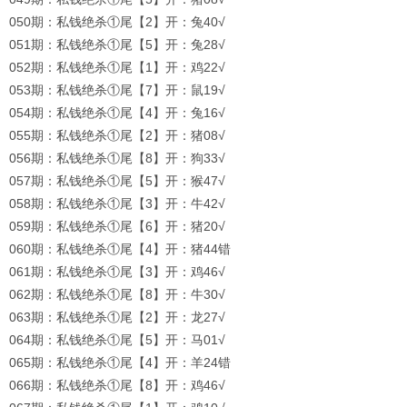
050期：私钱绝杀①尾【2】开：兔40√
051期：私钱绝杀①尾【5】开：兔28√
052期：私钱绝杀①尾【1】开：鸡22√
053期：私钱绝杀①尾【7】开：鼠19√
054期：私钱绝杀①尾【4】开：兔16√
055期：私钱绝杀①尾【2】开：猪08√
056期：私钱绝杀①尾【8】开：狗33√
057期：私钱绝杀①尾【5】开：猴47√
058期：私钱绝杀①尾【3】开：牛42√
059期：私钱绝杀①尾【6】开：猪20√
060期：私钱绝杀①尾【4】开：猪44错
061期：私钱绝杀①尾【3】开：鸡46√
062期：私钱绝杀①尾【8】开：牛30√
063期：私钱绝杀①尾【2】开：龙27√
064期：私钱绝杀①尾【5】开：马01√
065期：私钱绝杀①尾【4】开：羊24错
066期：私钱绝杀①尾【8】开：鸡46√