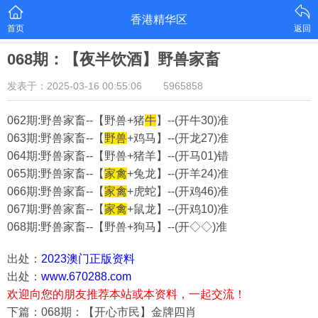
香港精华区
首页
返回
068期：【夜半饮酒】野兽家畜
发表于：2025-03-16 00:55:06
5965858
062
期:野兽家畜--【野兽+猪
牛
】--(开牛30)准
063
期:野兽家畜--【
野兽
+鸡马】--(开龙27)准
064
期:野兽家畜--【野兽+猪羊】--(开马01)错
065
期:野兽家畜--【
家禽
+兔龙】--(开羊24)准
066期:野兽家畜--【
家禽
+虎蛇】--(开鸡46)准
067期:野兽家畜--【
家禽
+鼠龙】--(开鸡10)准
068期:野兽家畜--【野兽+狗马】--(开◇◇)准
出处：
2023澳门正版资料
出处：
www.670288.com
欢迎向您的朋友推荐本站或本资料，一起交流！
下篇：068期：【开心市民】金牌四肖