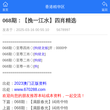
香港精华区
首页
返回
068期：【挽一江水】四肖精选
发表于：2025-03-16 00:55:10
5678997
=========================
068期:◇至尊四肖◇
[狗猪龙猴
]开：0000中
068
期:◇至尊三肖◇[
狗猪龙
]
068
期:◇至尊二肖◇[
狗猪
]
068
期:◇至尊一肖◇[
狗
]
=========================
出处：
2023澳门正版资料
出处：
www.670288.com
欢迎向您的朋友推荐本站或本资料，一起交流！
下篇：068期：【满眼春光】⑷肖中特
上篇：068期：【满眼春光】⑷肖中特