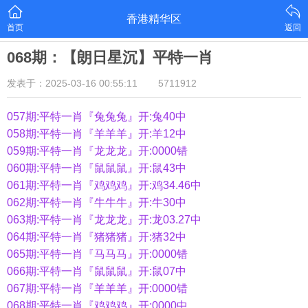
香港精华区
首页
返回
068期：【朗日星沉】平特一肖
发表于：2025-03-16 00:55:11
5711912
057期:平特一肖『兔兔兔』开:兔40中
058期:平特一肖『羊羊羊』开:羊12中
059期:平特一肖『龙龙龙』开:0000错
060期:平特一肖『鼠鼠鼠』开:鼠43中
061期:平特一肖『鸡鸡鸡』开:鸡34.46中
062期:平特一肖『牛牛牛』开:牛30中
063期:平特一肖『龙龙龙』开:龙03.27中
064期:平特一肖『猪猪猪』开:猪32中
065期:平特一肖『马马马』开:0000错
066期:平特一肖『鼠鼠鼠』开:鼠07中
067期:平特一肖『羊羊羊』开:0000错
068期:平特一肖『鸡鸡鸡』开:0000中