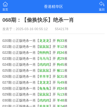
香港精华区
首页
返回
068期：【偷换快乐】绝杀一肖
发表于：2025-03-16 00:55:12
5542178
020期:㊣正版绝杀一肖【
龙龙龙
】开
狗33
准
021期:㊣正版绝杀一肖【
鼠鼠鼠
】开
羊12
准
022期:㊣正版绝杀一肖【
狗狗狗
】开
鸡34
准
023期:㊣正版绝杀一肖【
马马马
】开
虎29
准
024期:㊣正版绝杀一肖【
鸡鸡鸡
】开
狗45
准
025期:㊣正版绝杀一肖【
鼠鼠鼠
】开
猴11
准
026期:㊣正版绝杀一肖【
羊羊羊
】开
鼠31
准
027期:㊣正版绝杀一肖【
龙龙龙
】开
马49
准
028期:㊣正版绝杀一肖【
兔兔兔
】开
鸡34
准
029期:㊣正版绝杀一肖【
鼠鼠鼠
】开
马13
准
030期:㊣正版绝杀一肖
【
鸡鸡鸡
】开
羊48
准
031期:㊣正版绝杀一肖【
羊羊羊
】开
羊24
错