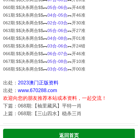
060期:$$决杀两合$$︻
05合-06合
︻开44准
061期:$$决杀两合$$︻
04合-05合
︻开46准
062期:$$决杀两合$$︻
02合-03合
︻开30准
063期:$$决杀两合$$︻
05合-06合
︻开27准
064期:$$决杀两合$$︻
04合-08合
︻开01准
065期:$$决杀两合$$︻
03合-06合
︻开24错
066期:$$决杀两合$$︻
06合-07合
︻开46准
067期:$$决杀两合$$︻
05合-08合
︻开10准
068期:$$决杀两合$$︻
03合-05合
︻开00准
出处：
2023澳门正版资料
出处：
www.670288.com
欢迎向您的朋友推荐本站或本资料，一起交流！
下篇：068期:【袖里藏风】平特一肖
上篇：068期:【三山四水】稳杀三肖
返回首页