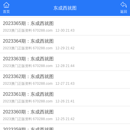
东成西就图
首页
返回
2023365期：东成西就图
2023澳门正版资料 670288.com
12-30 21:43
2023364期：东成西就图
2023澳门正版资料 670288.com
12-29 21:42
2023363期：东成西就图
2023澳门正版资料 670288.com
12-28 21:44
2023362期：东成西就图
2023澳门正版资料 670288.com
12-27 21:43
2023361期：东成西就图
2023澳门正版资料 670288.com
12-26 21:41
2023360期：东成西就图
2023澳门正版资料 670288.com
12-25 21:42
2023359期：东成西就图