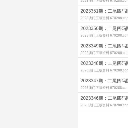
2023澳门正版资料 670288.co
2023351期：二尾四码
2023澳门正版资料 670288.co
2023350期：二尾四码
2023澳门正版资料 670288.co
2023349期：二尾四码
2023澳门正版资料 670288.co
2023348期：二尾四码
2023澳门正版资料 670288.co
2023347期：二尾四码
2023澳门正版资料 670288.co
2023346期：二尾四码
2023澳门正版资料 670288.co