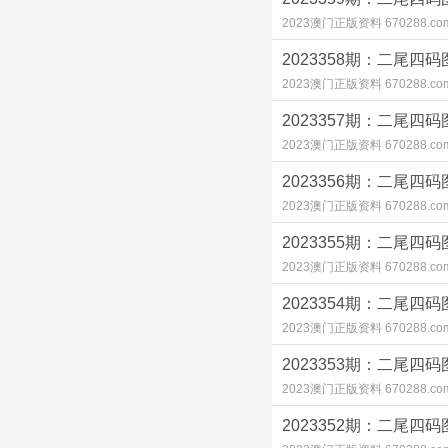
2023澳门正版资料 670288.co
2023358期：二尾四码
2023澳门正版资料 670288.co
2023357期：二尾四码
2023澳门正版资料 670288.co
2023356期：二尾四码
2023澳门正版资料 670288.co
2023355期：二尾四码
2023澳门正版资料 670288.co
2023354期：二尾四码
2023澳门正版资料 670288.co
2023353期：二尾四码
2023澳门正版资料 670288.co
2023352期：二尾四码