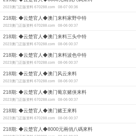
2023澳门正版资料 670288.com
08-07 00:36
218期: ◆云楚官人◆澳门来料家野中特
2023澳门正版资料 670288.com
08-06 00:37
218期: ◆云楚官人◆澳门来料三头中特
2023澳门正版资料 670288.com
08-06 00:37
218期: ◆云楚官人◆澳门来料波色中特
2023澳门正版资料 670288.com
08-06 00:37
218期: ◆云楚官人◆澳门风云来料
2023澳门正版资料 670288.com
08-06 00:37
218期: ◆云楚官人◆澳门葡京赌侠来料
2023澳门正版资料 670288.com
08-06 00:37
218期: ◆云楚官人◆澳门赌王來料
2023澳门正版资料 670288.com
08-06 00:37
218期: ◆云楚官人◆8000元兩俏八碼來料