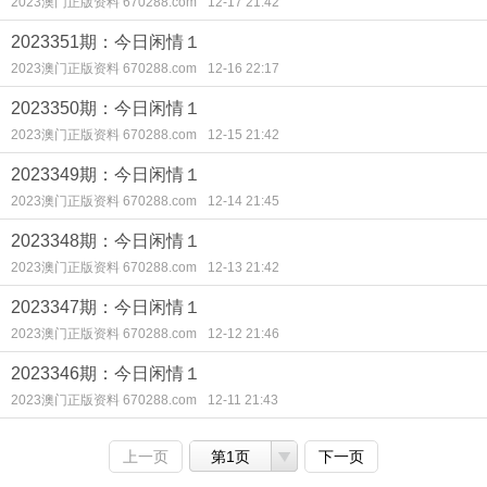
2023澳门正版资料 670288.com
12-17 21:42
2023351期：今日闲情１
2023澳门正版资料 670288.com
12-16 22:17
2023350期：今日闲情１
2023澳门正版资料 670288.com
12-15 21:42
2023349期：今日闲情１
2023澳门正版资料 670288.com
12-14 21:45
2023348期：今日闲情１
2023澳门正版资料 670288.com
12-13 21:42
2023347期：今日闲情１
2023澳门正版资料 670288.com
12-12 21:46
2023346期：今日闲情１
2023澳门正版资料 670288.com
12-11 21:43
上一页
第1页
下一页