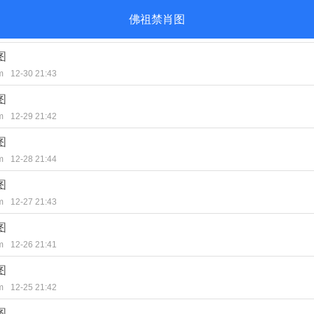
佛祖禁肖图
图
m
12-30 21:43
图
m
12-29 21:42
图
m
12-28 21:44
图
m
12-27 21:43
图
m
12-26 21:41
图
m
12-25 21:42
图