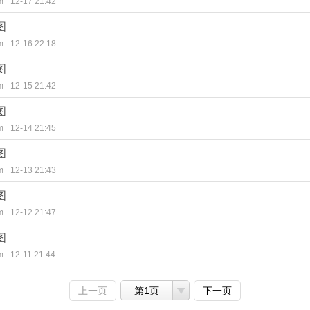
m
12-17 21:42
图
m
12-16 22:18
图
m
12-15 21:42
图
m
12-14 21:45
图
m
12-13 21:43
图
m
12-12 21:47
图
m
12-11 21:44
上一页
第1页
下一页