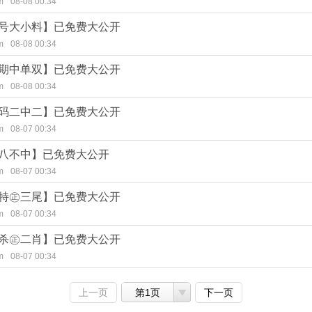
m
08-08 00:34
【特号大小料】已免费大公开
m
08-08 00:34
【期期中单双】已免费大公开
m
08-08 00:34
【平码二中二】已免费大公开
m
08-07 00:34
【买八不中】已免费大公开
m
08-07 00:34
【平特㊣三尾】已免费大公开
m
08-07 00:34
【绝杀㊣二肖】已免费大公开
m
08-07 00:34
上一页
第1页
下一页