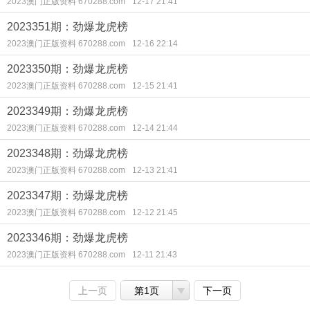
2023澳门正版资料 670288.com
12-17 21:41
2023351期：劲爆龙虎榜
2023澳门正版资料 670288.com
12-16 22:14
2023350期：劲爆龙虎榜
2023澳门正版资料 670288.com
12-15 21:41
2023349期：劲爆龙虎榜
2023澳门正版资料 670288.com
12-14 21:44
2023348期：劲爆龙虎榜
2023澳门正版资料 670288.com
12-13 21:41
2023347期：劲爆龙虎榜
2023澳门正版资料 670288.com
12-12 21:45
2023346期：劲爆龙虎榜
2023澳门正版资料 670288.com
12-11 21:43
上一页
第1页
下一页