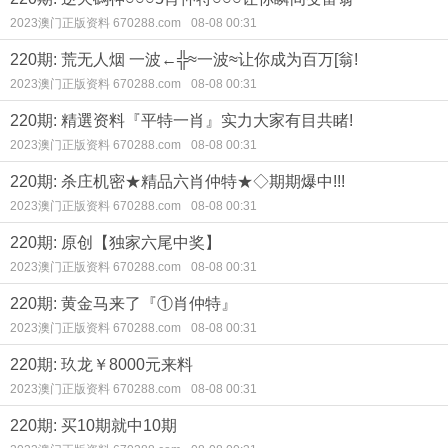
2023澳门正版资料 670288.com
08-08 00:31
220期: 荒无人烟 一波←╬≈一波≈让你成为百万[翁!
2023澳门正版资料 670288.com
08-08 00:31
220期: 精選资料『平特一肖』实力大家有目共睹!
2023澳门正版资料 670288.com
08-08 00:31
220期: 杀庄机密★精品六肖仲特★◇期期爆中!!!
2023澳门正版资料 670288.com
08-08 00:31
220期: 原创【独家六尾中奖】
2023澳门正版资料 670288.com
08-08 00:31
220期: 黄金马来了『①肖仲特』
2023澳门正版资料 670288.com
08-08 00:31
220期: 玖龙￥8000元来料
2023澳门正版资料 670288.com
08-08 00:31
220期: 买10期就中10期