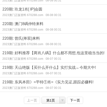
2023澳门正版资料 670288.com
08-08 00:31
220期: 玖龙1肖[ IP]会圆
2023澳门正版资料 670288.com
08-08 00:31
220期: 澳门8碼仲特来料
2023澳门正版资料 670288.com
08-08 00:31
220期: 曾氏{单双}来料
2023澳门正版资料 670288.com
08-08 00:31
219期: 好料推荐【两肖八碼】什么都不用想,包这里稳当当的!
2023澳门正版资料 670288.com
08-07 00:31
219期: 天山绝版【买什么开什么】实打实战←今期大中!
2023澳门正版资料 670288.com
08-07 00:31
219期: 东风本田》=平特①肖=《实力见证,跟踪必赚料!
2023澳门正版资料 670288.com
08-07 00:31
上一页
第1页
下一页