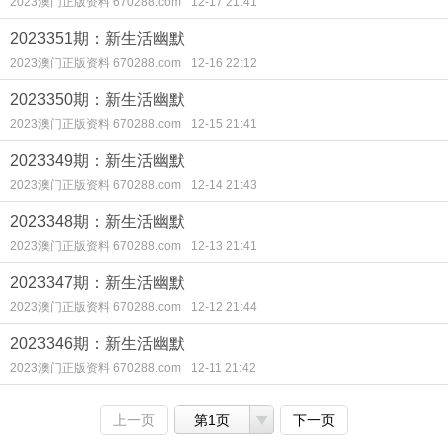
2023澳门正版资料 670288.com
12-17 21:41
2023351期：新生活幽默
2023澳门正版资料 670288.com
12-16 22:12
2023350期：新生活幽默
2023澳门正版资料 670288.com
12-15 21:41
2023349期：新生活幽默
2023澳门正版资料 670288.com
12-14 21:43
2023348期：新生活幽默
2023澳门正版资料 670288.com
12-13 21:41
2023347期：新生活幽默
2023澳门正版资料 670288.com
12-12 21:44
2023346期：新生活幽默
2023澳门正版资料 670288.com
12-11 21:42
上一页
第1页
下一页