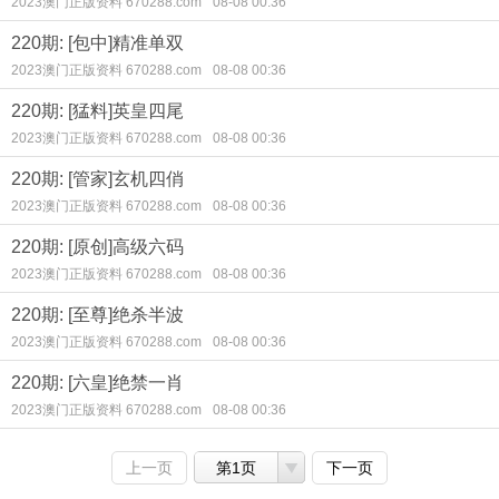
2023澳门正版资料 670288.com
08-08 00:36
220期: [包中]精准单双
2023澳门正版资料 670288.com
08-08 00:36
220期: [猛料]英皇四尾
2023澳门正版资料 670288.com
08-08 00:36
220期: [管家]玄机四俏
2023澳门正版资料 670288.com
08-08 00:36
220期: [原创]高级六码
2023澳门正版资料 670288.com
08-08 00:36
220期: [至尊]绝杀半波
2023澳门正版资料 670288.com
08-08 00:36
220期: [六皇]绝禁一肖
2023澳门正版资料 670288.com
08-08 00:36
上一页
第1页
下一页