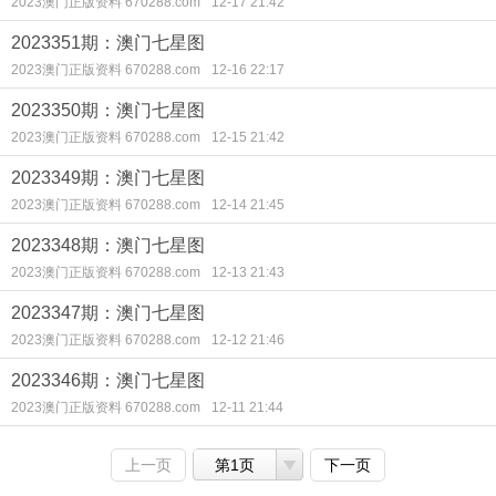
2023澳门正版资料 670288.com
12-17 21:42
2023351期：澳门七星图
2023澳门正版资料 670288.com
12-16 22:17
2023350期：澳门七星图
2023澳门正版资料 670288.com
12-15 21:42
2023349期：澳门七星图
2023澳门正版资料 670288.com
12-14 21:45
2023348期：澳门七星图
2023澳门正版资料 670288.com
12-13 21:43
2023347期：澳门七星图
2023澳门正版资料 670288.com
12-12 21:46
2023346期：澳门七星图
2023澳门正版资料 670288.com
12-11 21:44
上一页
第1页
下一页