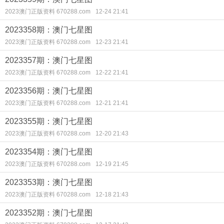
2023澳门正版资料 670288.com
12-24 21:41
2023358期：澳门七星图
2023澳门正版资料 670288.com
12-23 21:41
2023357期：澳门七星图
2023澳门正版资料 670288.com
12-22 21:41
2023356期：澳门七星图
2023澳门正版资料 670288.com
12-21 21:41
2023355期：澳门七星图
2023澳门正版资料 670288.com
12-20 21:43
2023354期：澳门七星图
2023澳门正版资料 670288.com
12-19 21:45
2023353期：澳门七星图
2023澳门正版资料 670288.com
12-18 21:43
2023352期：澳门七星图