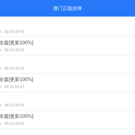
澳门正版挂牌
m
06-25 00:41
全篇[更新100%]
m
06-24 03:40
m
06-24 00:42
全篇[更新100%]
m
06-23 03:41
m
06-23 00:41
全篇[更新100%]
m
06-22 03:40