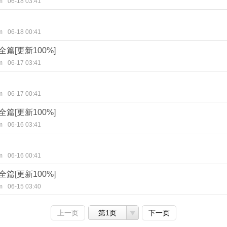
m
06-18 03:41
m
06-18 00:41
全篇[更新100%]
m
06-17 03:41
m
06-17 00:41
全篇[更新100%]
m
06-16 03:41
m
06-16 00:41
全篇[更新100%]
m
06-15 03:40
上一页
第1页
下一页