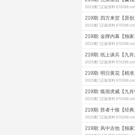
2023澳门正版资料 670288.co
219期: 四方来贺【原
2023澳门正版资料 670288.co
219期: 金牌内幕【独
2023澳门正版资料 670288.co
219期: 纸上谈兵【九
2023澳门正版资料 670288.co
219期: 明日黄花【精
2023澳门正版资料 670288.co
219期: 狐假虎威【九
2023澳门正版资料 670288.co
219期: 胜者十狼【经
2023澳门正版资料 670288.co
219期: 风中吉他【独