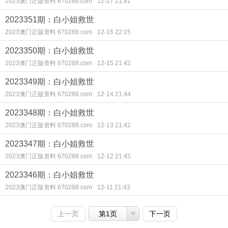
2023澳门正版资料 670288.com
12-17 21:41
2023351期：白小姐救世
2023澳门正版资料 670288.com
12-16 22:15
2023350期：白小姐救世
2023澳门正版资料 670288.com
12-15 21:42
2023349期：白小姐救世
2023澳门正版资料 670288.com
12-14 21:44
2023348期：白小姐救世
2023澳门正版资料 670288.com
12-13 21:42
2023347期：白小姐救世
2023澳门正版资料 670288.com
12-12 21:45
2023346期：白小姐救世
2023澳门正版资料 670288.com
12-11 21:43
上一页
第1页
下一页