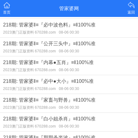
管家婆网
首页
返回
218期: 管家婆‖≡『必中波色料』≡‖100%准
2023澳门正版资料 670288.com
08-06 00:30
218期: 管家婆‖≡『公开三头中』≡‖100%准
2023澳门正版资料 670288.com
08-06 00:30
218期: 管家婆‖≡『内幕●五肖』≡‖100%准
2023澳门正版资料 670288.com
08-06 00:30
218期: 管家婆‖≡『必中●大小』≡‖100%准
2023澳门正版资料 670288.com
08-06 00:30
218期: 管家婆‖≡『家畜与野兽』≡‖100%准
2023澳门正版资料 670288.com
08-06 00:30
218期: 管家婆‖≡『白小姐杀肖』≡‖100%准
2023澳门正版资料 670288.com
08-06 00:30
218期: 管家婆‖≡『期期杀半波』≡‖100%准