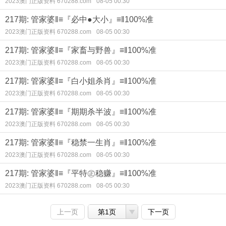
2023澳门正版资料 670288.com
08-05 00:30
217期: 管家婆‖≡『必中●大小』≡‖100%准
2023澳门正版资料 670288.com
08-05 00:30
217期: 管家婆‖≡『家畜与野兽』≡‖100%准
2023澳门正版资料 670288.com
08-05 00:30
217期: 管家婆‖≡『白小姐杀肖』≡‖100%准
2023澳门正版资料 670288.com
08-05 00:30
217期: 管家婆‖≡『期期杀半波』≡‖100%准
2023澳门正版资料 670288.com
08-05 00:30
217期: 管家婆‖≡『稳禁一生肖』≡‖100%准
2023澳门正版资料 670288.com
08-05 00:30
217期: 管家婆‖≡『平特㊣稳赚』≡‖100%准
2023澳门正版资料 670288.com
08-05 00:30
上一页
第1页
下一页