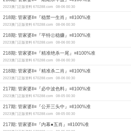
2023澳门正版资料 670288.com
08-06 00:30
218期: 管家婆‖≡『稳禁一生肖』≡‖100%准
2023澳门正版资料 670288.com
08-06 00:30
218期: 管家婆‖≡『平特㊣稳赚』≡‖100%准
2023澳门正版资料 670288.com
08-06 00:30
218期: 管家婆‖≡『精准绝杀一尾』≡‖100%准
2023澳门正版资料 670288.com
08-06 00:30
218期: 管家婆‖≡『精准杀二肖』≡‖100%准
2023澳门正版资料 670288.com
08-06 00:30
217期: 管家婆‖≡『必中波色料』≡‖100%准
2023澳门正版资料 670288.com
08-05 00:30
217期: 管家婆‖≡『公开三头中』≡‖100%准
2023澳门正版资料 670288.com
08-05 00:30
217期: 管家婆‖≡『内幕●五肖』≡‖100%准