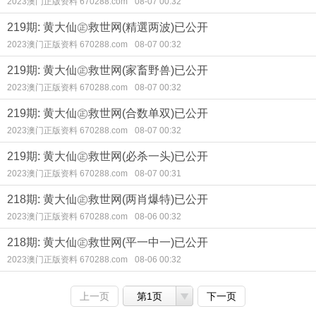
2023澳门正版资料 670288.com
08-07 00:32
219期: 黄大仙㊣救世网(精選两波)已公开
2023澳门正版资料 670288.com
08-07 00:32
219期: 黄大仙㊣救世网(家畜野兽)已公开
2023澳门正版资料 670288.com
08-07 00:32
219期: 黄大仙㊣救世网(合数单双)已公开
2023澳门正版资料 670288.com
08-07 00:32
219期: 黄大仙㊣救世网(必杀一头)已公开
2023澳门正版资料 670288.com
08-07 00:31
218期: 黄大仙㊣救世网(两肖爆特)已公开
2023澳门正版资料 670288.com
08-06 00:32
218期: 黄大仙㊣救世网(平一中一)已公开
2023澳门正版资料 670288.com
08-06 00:32
上一页
第1页
下一页