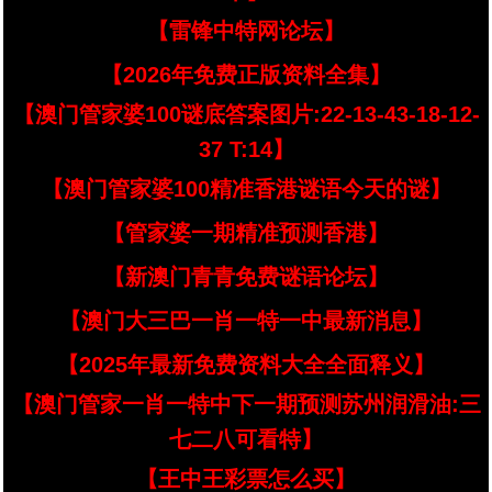
【雷锋中特网论坛】
【2026年免费正版资料全集】
【澳门管家婆100谜底答案图片:22-13-43-18-12-
37 T:14】
【澳门管家婆100精准香港谜语今天的谜】
【管家婆一期精准预测香港】
【新澳门青青免费谜语论坛】
【澳门大三巴一肖一特一中最新消息】
【2025年最新免费资料大全全面释义】
【澳门管家一肖一特中下一期预测苏州润滑油:三
七二八可看特】
【王中王彩票怎么买】