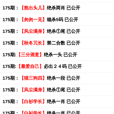
175期：
【熬出头儿】
绝杀两肖 已公开
175期：
【匆匆一见】
稳杀5码 已公开
175期：
【风尘满身】
绝杀①尾 已公开
175期：
【秋冬冗长】
禁二合数 已公开
175期:
【三分酒意】
绝杀一头 已公开
175期:
【最爱自己】
必出２４码 已公开
175期：
【猫三狗四】
绝杀一段 已公开
175期：
【风尘满身】
绝杀①尾 已公开
175期：
【白衫学长】
绝杀一肖 已公开
175期：
【白衫学长】
绝杀一肖 已公开