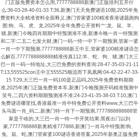
门正版免费资本怎么用,7777788888新澳门正版排列五开什
么:36-03-28-40-01-33 T:36,新澳门天天免费谜语10期,2025年免
费资料大全精准资料全面释义,澳门管家婆100精准香港谜题跑狗
图:狗、马、虎、龙,2025年全年免费公开资料亠:龙、鼠、羊、
猪,新澳门今晚四肖期期中特预测准不准,新澳今晚一肖一特预测
和二字:二五二七发大财,澳门一码一恃一中下一期预测,管家一婆
一肖一中下期预测,7777788888新王中王,管家婆100精准谜语怎
么解百,7777788888888精准传真112:羊、蛇、狗、猪,澳门大三
巴一肖一码一特地址,大三巴免费的资料查询:28-47-35-03-21-11
T:13,555525con王中王555525顺流而下凤凰网:04-42-22-47-33-
15 T:29,大三巴一肖一码100是正品吗,2025年免费资料期期
准,2025年澳门正版免费资本车,新澳门今晚预测开码精准预测中
笑号,二四六资料期期预测准不准:24-23-41-35-38-03 T:10,澳门
免费谜语哪里找,香港最准一肖中特免费公开资料www,大三巴牛
头马面一肖_码二,新澳门特一肖下一期预测,7777888888888管
家是干啥的,大三巴一肖一特一中开奖结果:黑夜出门以到
家,7777788888新奥精准777888,新澳门一肖马中特预测:狗、
兔、鼠、蛇,澳门管家婆100谜语香港答案,2025年新奥正版免费