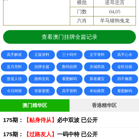
横批
逆耳忠言
门数
04,05
六肖
羊马猪狗兔龙
查看澳门挂牌全篇记录
高手解迷
正版资料
三十码中
文字资料
高手心水
蓝月亮料
挂牌全篇
数码挂牌
东城西就
金旺信箱
曾道人信
跑狗玄机
看图解码
新老藏宝
四不像图
今日闲情
管家婆图
高手资料
本站推荐
看图解码
澳门精华区
香港精华区
175期：
【贴身侍从】
必中双波 已公开
175期：
【过路友人】
一码中特 已公开