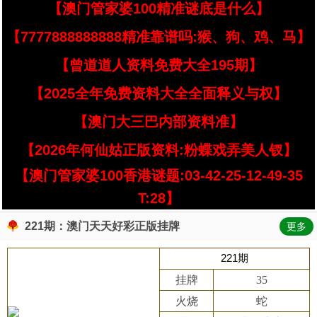
【澳门管家婆100精准谜底是什么】
【7777888888888精准靠谱吗:猴、狗、鸡、马】
【曾道道人资料免费大全195期】
【2025全年免费资料大全全面释义与权】
【澳门大三巴内部资料准】
【2026年何仙姑正版资料:粉蝶戏弄美人钗】
【澳门管家婆100香港谜题:03-42-25-12-49-35
T:28】
221期：澳门天天好彩正版挂牌
更多
221期
挂牌
35
火烧
蛇