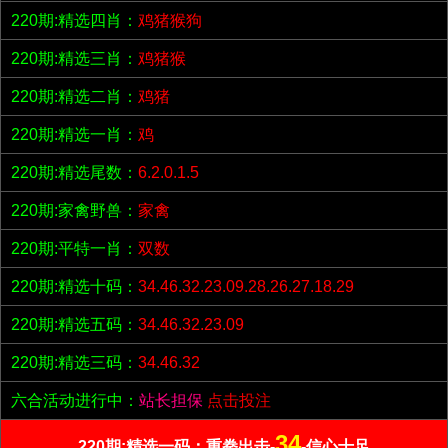
220期:精选四肖：
鸡猪猴狗
220期:精选三肖：
鸡猪猴
220期:精选二肖：
鸡猪
220期:精选一肖：
鸡
220期:精选尾数：
6.2.0.1.5
220期:家禽野兽：
家禽
220期:平特一肖：
双数
220期:精选十码：
34.46.32.23.09.28.26.27.18.29
220期:精选五码：
34.46.32.23.09
220期:精选三码：
34.46.32
六合活动进行中：
站长担保
点击投注
34
220期:精选一码：重拳出击-
-信心十足