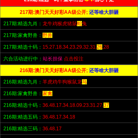
217期:澳门天天好彩AA级公开;
还等啥大胆砸
217期:精选九肖：
龙牛鸡猴虎猪鼠
蛇
兔
217期:家禽野兽：
野兽
217期:精选十码：
15.27.18.34.23.29.32.31.
26
.28
六合活动进行中：
站长担保
点击投注
216期:澳门天天好彩AA级公开;
还等啥大胆砸
216期:精选九肖：
羊虎鸡牛狗猴鼠龙
马
216期:家禽野兽：
家禽
216期:精选十码：
36.48.17.34.18.09.23.31.27.
37
216期:精选五码：
36.48.17.34.18
216期:精选三码：
36.48.17