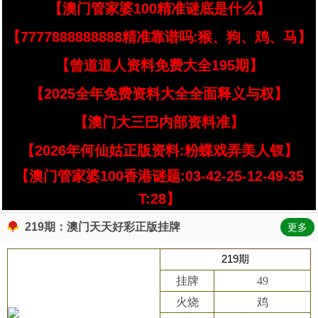
【澳门管家婆100精准谜底是什么】
【7777888888888精准靠谱吗:猴、狗、鸡、马】
【曾道道人资料免费大全195期】
【2025全年免费资料大全全面释义与权】
【澳门大三巴内部资料准】
【2026年何仙姑正版资料:粉蝶戏弄美人钗】
【澳门管家婆100香港谜题:03-42-25-12-49-35
T:28】
219期：澳门天天好彩正版挂牌
更多
219期
挂牌
49
火烧
鸡