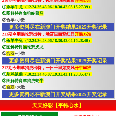
216期今期免狗蛇出特，镜里堪惊两鬓霜
开马37准
①
杀羊牛龙（12.24.36.48.06.18.30.42.03.15.27.39）
②图解特肖免狗蛇鼠
马
③合单+小数
更多资料尽在新澳门开奖结果2025开奖记录
213期今期猴蛇鸡出特，蟾宫里面擎红日
开猴35准
①
杀羊牛兔（12.24.36.48.06.18.30.42.04.16.28.40）
②图解特肖
猴
蛇鸡虎龙
③
合双
+小数
更多资料尽在新澳门开奖结果2025开奖记录
212期今期羊狗虎出特，一日千里如旋风
开牛06准
①
杀鸡鼠猴（10.22.34.46.07.19.31.43.11.23.35.47）
②图解特肖羊狗虎蛇
牛
③
合双
+大数
更多资料尽在新澳门开奖结果2025开奖记录
天天好彩【平特心水】