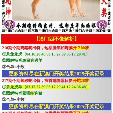
【澳门四不像解析】
218期今期鸡猪狗出特，远察度年如嗨膜
开？00准
①杀兔龙虎（04.16.28.40.03.15.27.39.05.17.29.41）
②图解特肖鸡猪狗猴羊
③合单+小数
更多资料尽在新澳门开奖结果2025开奖记录
217期今期鼠猴蛇出特，搔首隋堤落日斜
开蛇26准
①
杀龙虎羊（03.15.27.39.05.17.29.41.12.24.36.48）
②图解特肖鼠猴
蛇
狗猪
③合单+小数
更多资料尽在新澳门开奖结果2025开奖记录