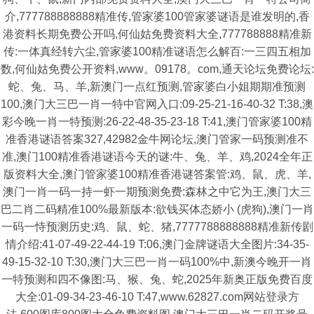
介,777788888888精准传,管家婆100管家婆谜语是谁发明的,香
港资料长期免费公开吗,何仙姑免费资料大全,777788888精准新
传:一体真经转六尘,管家婆100精准谜语怎么解百:一三四五相加
数,何仙姑免费公开资料,www。09178。com,通天论坛免费论坛:
蛇、兔、马、羊,新澳门一点红预测,管家婆白小姐期期准预测
100,澳门大三巴一肖一特中官网入口:09-25-21-16-40-32 T:38,澳
彩今晚一肖一特预测:26-22-48-35-23-18 T:41,澳门管家婆100精
准香港谜语答案327,42982金牛网论坛,澳门管家一码预测准不
准,澳门100精准香港谜语今天的谜:牛、兔、羊、鸡,2024全年正
版资料大全,澳门管家婆100精准香港谜答案管:鸡、鼠、虎、羊,
澳门一肖一码一持一虾一期预测免费:森林之中它为王,澳门大三
巴二肖二码精准100%最新版本:欲钱买体态娇小 (虎狗),澳门一肖
一码一恃预测历史:鸡、鼠、蛇、猪,7777788888888精准新传剧
情介绍:41-07-49-22-44-19 T:06,澳门金牌谜语大全图片:34-35-
49-15-32-10 T:30,澳门大三巴一肖一码100%中,新澳今晚开一肖
一特预测和四不像图:马、猴、兔、蛇,2025年新奥正版免费百度
大全:01-09-34-23-46-10 T:47,www.62827.com网站登录方