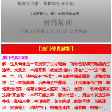
【澳门传真解析】
澳门传真218期
解：这几句像是一首混杂了生肖谜面、宿命色彩和荒诞感的打
油诗。大意是：本期开奖（或命运指向）落在“二十”这个数，
牛、羊、狗、猪中应有“特奖”；牛鬼蛇神四处回避，虎和猴相
冲，定下本期基调。后两句更带悲凉——江河湖海虽广阔，却
偏要走绝路；桂花香飘进太监家（无后、无望），铁树偏要在
这期“开金花”（本不可能之事，硬求奇迹）。用生肖表达这种
挣扎：鼠钻米瓮，牛顶铁壁，兔奔绝崖，蛇游旱地，马踏冰
河，猴摘镜月，狗吠空山。明知是死路，偏要闯；明知不可