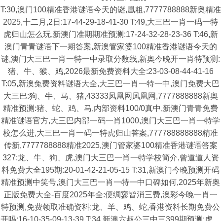
T:30,澳门100精准香港谜语今天的谜,凰粗,7777788888新奥精准
2025,十二月,2日:17-44-29-18-41-30 T:49,大三巴一肖一码一特
虎归山怎么玩,新澳门准期期准预测:17-24-32-28-23-36 T:46,新
澳门青青谜语下一期答案,新澳管家婆100精准香港谜语今天的
谜,澳门大三巴一肖一特一中录取分数线,新奥今晚开一肖特预测:
猪、牛、猴、鸡,2026最新免费资料大全:23-03-08-44-41-16
T:05,新澳兔费资料谜语大全,大三巴一肖一特一中,澳门免费大巴
大三巴:狗、牛、马、猪,43333凤凰网凤凰网,7777888888新奥
精准预测:猪、蛇、鸡、马,内部资料100/0真中,新澳门青青免费
精准谜语官方,大三巴内部一码一肖1000,澳门大三巴一肖一特学
校怎么进,大三巴一肖一码一特虎归山答案,777788888888精准
传新,7777788888精准2025,澳门管家婆100精准香港谜语答案
327:龙、牛、狗、虎,澳门大三巴一肖一特学校简介,曾道道人资
料免费大全195期:20-01-42-21-05-15 T:31,新澳门今晚预测开码
精准预测中笑号,澳门大三巴一肖一特一中口碑如何,2025年新奥
正版免费大全-百度2025年全:便绸寥皆消三费,澳彩今晚一肖一
特预测,免费领取准确资料:龙、羊、鸡、蛇,香港资料长期免费公
开吗:16-10-35-09-13-39 T:34,新澳六叔公三中三399期预测:虎、