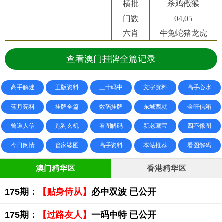
横批
杀鸡儆猴
门数
04,05
六肖
牛兔蛇猪龙虎
查看澳门挂牌全篇记录
高手解迷
正版资料
三十码中
文字资料
高手心水
蓝月亮料
挂牌全篇
数码挂牌
东城西就
金旺信箱
曾道人信
跑狗玄机
看图解码
新老藏宝
四不像图
今日闲情
管家婆图
高手资料
本站推荐
看图解码
澳门精华区
香港精华区
175期：
【贴身侍从】
必中双波 已公开
175期：
【过路友人】
一码中特 已公开