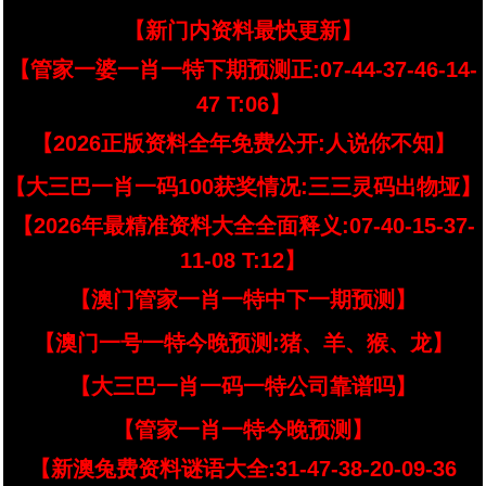
【新门内资料最快更新】
【管家一婆一肖一特下期预测正:07-44-37-46-14-
47 T:06】
【2026正版资料全年免费公开:人说你不知】
【大三巴一肖一码100获奖情况:三三灵码出物垭】
【2026年最精准资料大全全面释义:07-40-15-37-
11-08 T:12】
【澳门管家一肖一特中下一期预测】
【澳门一号一特今晚预测:猪、羊、猴、龙】
【大三巴一肖一码一特公司靠谱吗】
【管家一肖一特今晚预测】
【新澳兔费资料谜语大全:31-47-38-20-09-36