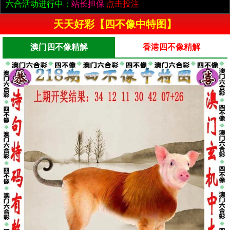
六合活动进行中：
站长担保
点击投注
天天好彩【四不像中特图】
澳门四不像精解
香港四不像精解