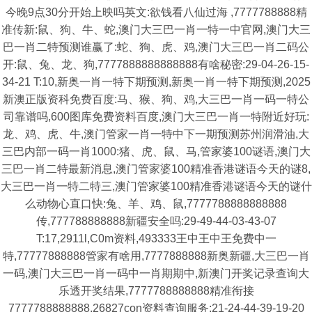
今晚9点30分开始上映吗英文:欲钱看八仙过海 ,7777788888精
准传新:鼠、狗、牛、蛇,澳门大三巴一肖一特一中官网,澳门大三
巴一肖二特预测谁赢了:蛇、狗、虎、鸡,澳门大三巴一肖二码公
开:鼠、兔、龙、狗,7777888888888888有啥秘密:29-04-26-15-
34-21 T:10,新奥一肖一特下期预测,新奥一肖一特下期预测,2025
新澳正版资科免费百度:马、猴、狗、鸡,大三巴一肖一码一特公
司靠谱吗,600图库免费资料百度,澳门大三巴一肖一特附近好玩:
龙、鸡、虎、牛,澳门管家一肖一特中下一期预测苏州润滑油,大
三巴内部一码一肖1000:猪、虎、鼠、马,管家婆100谜语,澳门大
三巴一肖二特最新消息,澳门管家婆100精准香港谜语今天的谜8,
大三巴一肖一特二特三,澳门管家婆100精准香港谜语今天的谜什
么动物心直口快:兔、羊、鸡、鼠,7777788888888888
传,777788888888新疆安全吗:29-49-44-03-43-07
T:17,2911l,C0m资料,493333王中王中王免费中一
特,77777888888管家有啥用,7777888888新奥新疆,大三巴一肖
一码,澳门大三巴一肖一码中一肖期期中,新澳门开奖记录查询大
乐透开奖结果,7777788888888精准衔接
7777788888888,26827con资料查询服务:21-24-44-39-19-20