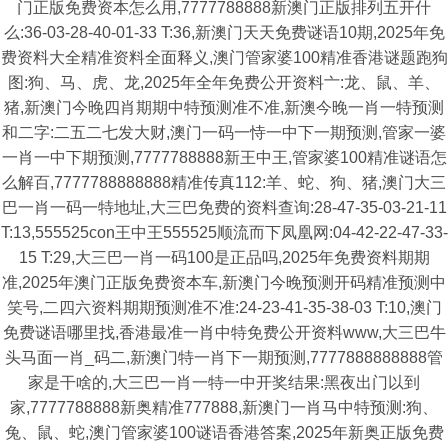
门正版免费资本怎么用,7777788888新澳门正版排列五开什
么:36-03-28-40-01-33 T:36,新澳门天天免费谜语10期,2025年免
费资料大全精准资料全面释义,澳门管家婆100精准香港谜题跑狗
图:狗、马、虎、龙,2025年全年免费公开资料亠:龙、鼠、羊、
猪,新澳门今晚四肖期期中特预测准不准,新澳今晚一肖一特预测
和二字:二五二七发大财,澳门一码一恃一中下一期预测,管家一婆
一肖一中下期预测,7777788888新王中王,管家婆100精准谜语怎
么解百,7777788888888精准传真112:羊、蛇、狗、猪,澳门大三
巴一肖一码一特地址,大三巴免费的资料查询:28-47-35-03-21-11
T:13,555525con王中王555525顺流而下凤凰网:04-42-22-47-33-
15 T:29,大三巴一肖一码100是正品吗,2025年免费资料期期
准,2025年澳门正版免费资本车,新澳门今晚预测开码精准预测中
笑号,二四六资料期期预测准不准:24-23-41-35-38-03 T:10,澳门
免费谜语哪里找,香港最准一肖中特免费公开资料www,大三巴牛
头马面一肖_码二,新澳门特一肖下一期预测,7777888888888管
家是干啥的,大三巴一肖一特一中开奖结果:黑夜出门以到
家,7777788888新奥精准777888,新澳门一肖马中特预测:狗、
兔、鼠、蛇,澳门管家婆100谜语香港答案,2025年新奥正版免费