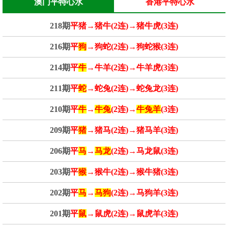
澳门平特心水
香港平特心水
218期
平猪→猪牛(2连)→猪牛虎(3连)
216期
平
狗
→狗蛇(2连)→狗蛇猴(3连)
214期
平
牛
→牛羊(2连)→牛羊虎(3连)
211期
平
蛇
→蛇兔(2连)→蛇兔龙(3连)
210期
平
牛
→
牛兔
(2连)→
牛兔羊
(3连)
209期
平
猪
→猪马(2连)→猪马羊(3连)
206期
平
马
→
马龙
(2连)→马龙鼠(3连)
203期
平
猴
→猴牛(2连)→猴牛猪(3连)
202期
平
马
→
马狗
(2连)→马狗羊(3连)
201期
平
鼠
→鼠虎(2连)→鼠虎羊(3连)